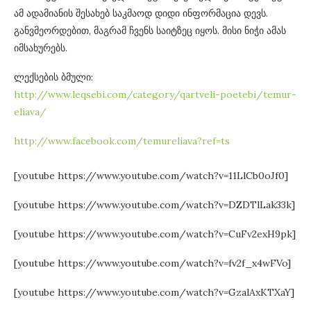
ამ ადამიანის შესახებ საკმაოდ დიდი ინფორმაცია დევს.
განვმეორდებით, მაგრამ ჩვენს საიტზეც იყოს. მისი ნიჭი ამას
იმსახურებს.
ლექსების ბმული:
http://www.leqsebi.com/category/qartveli-poetebi/temur-
eliava/
http://www.facebook.com/temureliava?ref=ts
[youtube https://www.youtube.com/watch?v=11LlCb0oJf0]
[youtube https://www.youtube.com/watch?v=DZDTlLak33k]
[youtube https://www.youtube.com/watch?v=CuFv2exH9pk]
[youtube https://www.youtube.com/watch?v=fv2f_x4wFVo]
[youtube https://www.youtube.com/watch?v=GzalAxKTXaY]