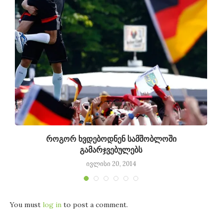
როგორ ხვდებოდნენ სამშობლოში
გამარჯვებულებს
ივლისი 20, 2014
You must
log in
to post a comment.