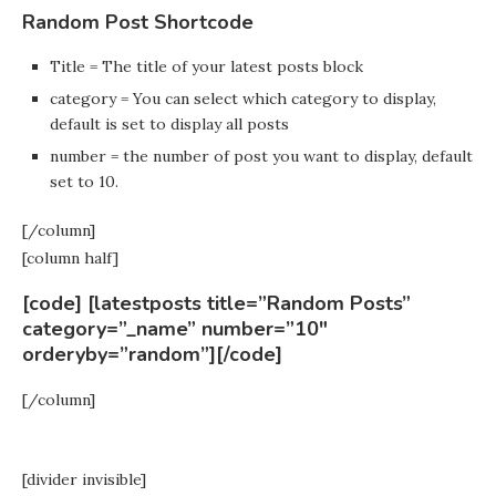
Random Post Shortcode
Title = The title of your latest posts block
category = You can select which category to display,
default is set to display all posts
number = the number of post you want to display, default
set to 10.
[/column]
[column half]
[code] [latestposts title=”Random Posts”
category=”_name” number=”10″
orderyby=”random”][/code]
[/column]
[divider invisible]