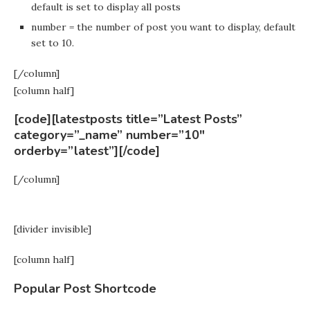
default is set to display all posts
number = the number of post you want to display, default
set to 10.
[/column]
[column half]
[code][latestposts title=”Latest Posts”
category=”_name” number=”10″
orderby=”latest”][/code]
[/column]
[divider invisible]
[column half]
Popular Post Shortcode