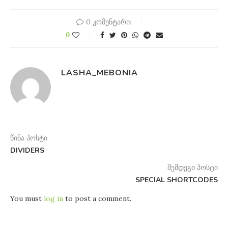
0 კომენტარი:
0
LASHA_MEBONIA
წინა პოსტი
DIVIDERS
შემდეგი პოსტი
SPECIAL SHORTCODES
You must
log in
to post a comment.