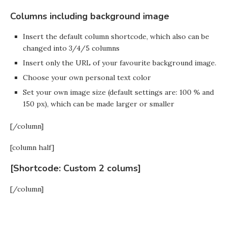
Columns including background image
Insert the default column shortcode, which also can be
changed into 3/4/5 columns
Insert only the URL of your favourite background image.
Choose your own personal text color
Set your own image size (default settings are: 100 % and
150 px), which can be made larger or smaller
[/column]
[column half]
[Shortcode: Custom 2 colums]
[/column]