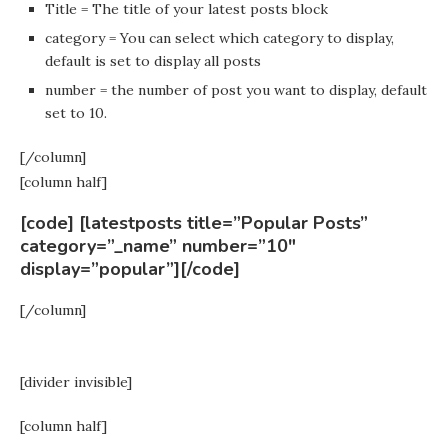
Title = The title of your latest posts block
category = You can select which category to display,
default is set to display all posts
number = the number of post you want to display, default
set to 10.
[/column]
[column half]
[code] [latestposts title=”Popular Posts”
category=”_name” number=”10″
display=”popular”][/code]
[/column]
[divider invisible]
[column half]