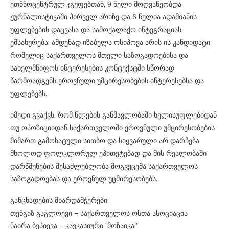
ეთნნოცენტრულ ჯგუფებთან, 9 წელი მოღვაწეობდა
ჟურნალისტიკაში პირველ არხზე და 6 წელია ადამიანის
უფლებების დაცვასა და სამოქალაქო ინტეგრაციას
ემსახურება. ამდენად იზაბელა ოსიპოვა არის ის კანდიდატი,
რომელიც საქართველოს მთელი საზოგადოებისა და
სახელმწიფოს ინტერესების კონტექსტში სწორად
წარმოადგენს ეროვნული უმცირესობების ინტერესებსა და
უფლებებს.
იმედი გვაქვს, რომ წლების განმავლობაში ხელისუფლებიდან
თუ ოპოზიციიდან საქართველოში ეროვნული უმცირესობების
მიმართ გამოხატული სითბო და სიყვარული არ დარჩება
მხოლოდ ფოლკლორულ ეპითეტებად და მის რეალობაში
დარწმუნების შესაძლებლობა მოგვეცემა საქართველოს
საზოგადოებას და ეროვნულ უცმირესობებს.
განცხადების მხარდამჭერები:
თენგიზ გაგლოევი – საქართველოს ოსთა ასოციაცია
ნაირა ბეპიევა – კავკასიური `მოზაიკა”