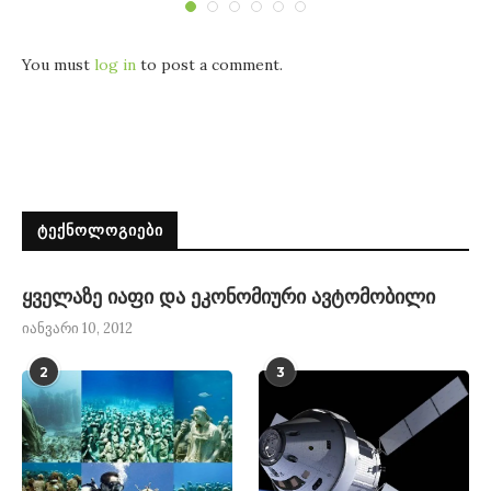
You must
log in
to post a comment.
ᲢᲔᲥᲜᲝᲚᲝᲒᲘᲔᲑᲘ
ყველაზე იაფი და ეკონომიური ავტომობილი
იანვარი 10, 2012
2
3