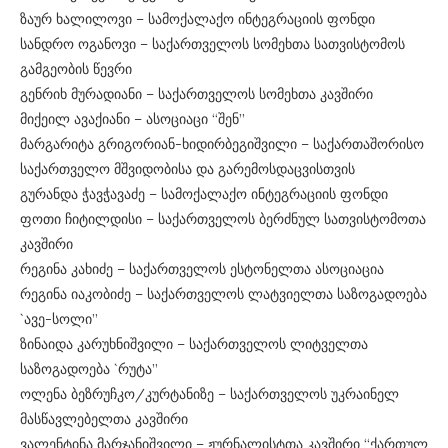
ზაურ ხალილოვი – სამოქალაქო ინტეგრაციის ფონდი
სანდრო ოგანოვი – საქართველოს სომეხთა სათვისტომოს
გამგეობის წევრი
გენრიხ მურადიანი – საქართველოს სომეხთა კავშირი
მიქეილ ავაქიანი – ასოციაცი “შენ”
მარგარიტა გრიგორიან-ხიდირბეგიშვილი – საქართაშორისო
საქართველო მშვიდობისა და გარემოსდაცვისთვის
გურანდა ჭავჭავაძე – სამოქალაქო ინტეგრაციის ფონდი
ფოთი ჩიტილდისი – საქართველოს ბერძნულ სათვისტომოთა
კავშირი
რეგინა კახიძე – საქართველოს ესტონელთა ასოციაცია
რეგინა იაკობიძე – საქართველოს ლატვიელთა საზოგადოება
`ავე-სოლი”
ზინაიდა კარუხნიშვილი – საქართველოს ლიტველთა
საზოგადოება `რუტა”
ოლენა ბეზრუჩკო/კურტანიზე – საქართველოს უკრაინელ
მასწავლებელთა კავშირი
ვალენტინა მარჯანიშვილი – ჟურნალისტთა კავშირი “ქართულ