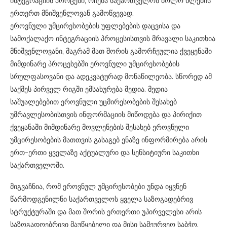
ინტეგრაციის პროცესი, რჩება საქართველოს ბოლო წლების
ერთერთ მნიშვენლოვან გამოწვევად.
ეროვნული უმცირესობების უფლებების დაცვისა და
სამოქალაქო ინტეგრაციის პროცესისთვის მრავალი საკითხია
მნიშვენლოვანი, მაგრამ მათ შორის გამორჩეულია ქვეყენაში
მიმდინარე პროცესებში ეროვნული უმცირესობების
სრულფასოვანი და ადეკვატურად მონაწილეობა. სწორედ ამ
საქმეს პირველ რიგში ემსახურება მედია. მედია
საშუალებებით ეროვნული უცმირესობების შესახებ
უმრავლესობისთვის ინფორმაციის მიწოდება და პირიქით
ქვეყანაში მიმდინარე მოვლენების შესახებ ეროვნული
უმცირესობების მათთვის გასაგებ ენაზე ინფორმირება არის
ერთ-ერთი ყველაზე აქტუალური და სენსიტიური საკითხი
საქართველოში.
მიგვაჩნია, რომ ეროვნულ უმცირესობები უნდა იყვნენ
წარმოდგენილნი საქართველოს ყველა საზოგადებრივ
სტრუქტურაში და მათ შორის ერთერთი უპირველესი არის
საზოგადოებრივი მაუწყებელი და მისი სამეურვეო საბჭო.