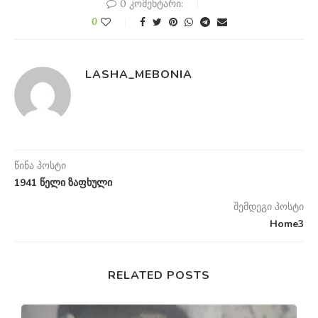
0 კომენტარი:
0
LASHA_MEBONIA
წინა პოსტი
1941 წელი ზაფხული
შემდეგი პოსტი
Home3
RELATED POSTS