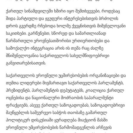
ქართულ სინამდვილეში ხშირი იყო შემთხვევები, როდესაც
შიდა პარტიული და ჯგუფური ინტერესებისთვის ბრძოლის
დროს გვერდზე რჩებოდა ხოლმე ქვეყნისთვის მიშვნელოვანი
საკითხები. გარწუნებთ, სწორედ და სამართლიანად
წარმართული ეროვნებათშორისი ურთიერთობები და
სამოქალქო ინტეგრაცია არის ის თემა რაც ძალზე
მნიშვნელოვანია საქართველოს სახელმწიფოებრივი
განვითარებისათვის.
საქართველოს ეროვნული უცმირესობების ორგანიზაციები და
თემთა ლიდერები მივმართავთ საქართველოს პარლამენტს,
პრეზიდენტს, პარლამენტის დეპუტატებს, კოალიცია ქართულ
ოცნებისა და ნაციონალური მოძრაობის საპარალმენტი
ფრაქციებს, ასევე ქართულ საზოგადოებას, საზოგადოებრივი
მაუწყებლის სამეურვეო საბჭოს თაობაზე გამართულ
პოლიტიკურ დისკუსიაში ყურადღება მიაქციონ მასში
ეროვნული უმცირესობების წარმომადგენლის არჩევის