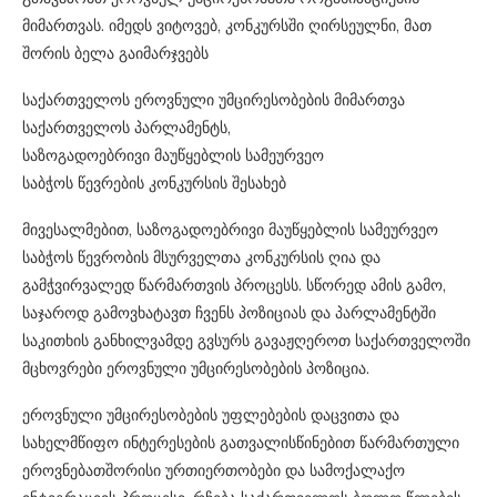
მიმართვას. იმედს ვიტოვებ, კონკურსში ღირსეულნი, მათ
შორის ბელა გაიმარჯვებს
საქართველოს ეროვნული უმცირესობების მიმართვა
საქართველოს პარლამენტს,
საზოგადოებრივი მაუწყებლის სამეურვეო
საბჭოს წევრების კონკურსის შესახებ
მივესალმებით, საზოგადოებრივი მაუწყებლის სამეურვეო
საბჭოს წევრობის მსურველთა კონკურსის ღია და
გამჭვირვალედ წარმართვის პროცესს. სწორედ ამის გამო,
საჯაროდ გამოვხატავთ ჩვენს პოზიციას და პარლამენტში
საკითხის განხილვამდე გვსურს გავაჟღეროთ საქართველოში
მცხოვრები ეროვნული უმცირესობების პოზიცია.
ეროვნული უმცირესობების უფლებების დაცვითა და
სახელმწიფო ინტერესების გათვალისწინებით წარმართული
ეროვნებათშორისი ურთიერთობები და სამოქალაქო