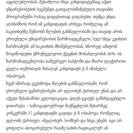
აუცილებლობას. შესაძლოა სხვა კანდიდატებსაც აქვთ
უმცირესობების სეგმენტი გათვალისწინებული თავიანთ
პროგრამებში რასაც დადებითად ვაფასებთ, თუმცა უნდა
აღინიშნოს რომ იმ კანდიდატის არჩევა რომელიც ამ
საკითხებზე მუშაობს წლების განმავლობაში და თავად არის
ეროვნული უმიცირესობის წარმოადგენელი, სულ სხვა კუთხით
წარმოაჩენს ამ საკითხის მნიშვნელობას. სწორედ ამიტომ,
მოგიწოდებთ უზრუნველყოთ ქვეყნის მოსახლეობის 16%-ის
წარმომადგენლობა სამეურვეო საბჭოში და მხარი დაუჭიროთ
ყველა თემისთვის მისაღებ კანდიდატს ქ-ნ იზაბელა
ოსიპოვას.
ჩვენ ხშირად გვესმოდა წლების განმავლობაში, რომ
ეროვნული უცმირესობები არ ფლობენ ქართულ ენას და არ
აქვეთ შესაბამისი კვლიფიკაცია. დღეს გვაქვს განსხვავებული
ვითარება – საზოგადოებრივი მაუწყებლის შესარჩევ
კონკურსში 27 კანდიდატში გავიდა ქ-ნ ოსიპოვა, რომელიც
ფლობს ქართულ, ინგლისურ, სომხურ და სხვა ენებს. იგი არ
ყოფილა ასოცირებული რაიმე სახის რადიკალურ ან