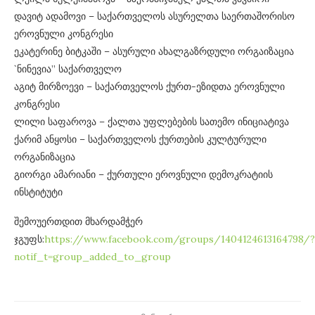
დავიტ ადამოვი – საქართველოს ასურელთა საერთაშორისო
ეროვნული კონგრესი
ეკატერინე ბიტკაში – ასურული ახალგაზრდული ორგაიზაცია
`ნინევია” საქართველო
აგიტ მირზოევი – საქართველოს ქურთ-ეზიდთა ეროვნული
კონგრესი
ლილი საფაროვა – ქალთა უფლებების სათემო ინიციატივა
ქარიმ ანყოსი – საქართველოს ქურთების კულტურული
ორგანიზაცია
გიორგი ამარიანი – ქურთული ეროვნული დემოკრატიის
ინსტიტუტი
შემოუერთდით მხარდამჭერ
ჯგუფს:
https://www.facebook.com/groups/1404124613164798/?
notif_t=group_added_to_group