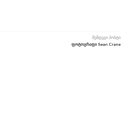
შემდეგი პოსტი
ფოტოგრაფი Sean Crane