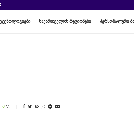
E
ტექნოლოგიები
საქართველოს რეგიონები
პერსონალური ბ
0