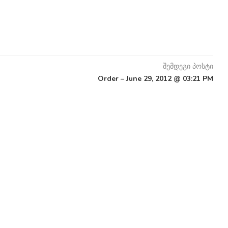
შემდეგი პოსტი
Order – June 29, 2012 @ 03:21 PM