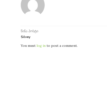
წინა პოსტი
Silvey
You must
log in
to post a comment.