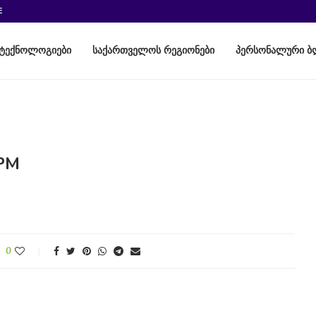
E
ტექნოლოგიები
საქართველოს რეგიონები
პერსონალური ბ
 PM
0