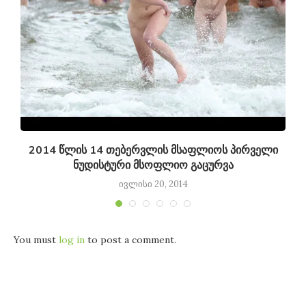
2014 წლის 14 თებერვლის მსაფლიოს პირველი
ნუდისტური მსოფლიო გაცურვა
ივლისი 20, 2014
You must
log in
to post a comment.