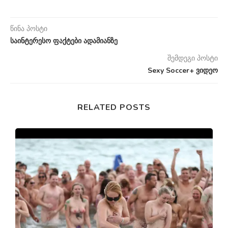
წინა პოსტი
საინტერესო ფაქტები ადამიანზე
შემდეგი პოსტი
Sexy Soccer+ ვიდეო
RELATED POSTS