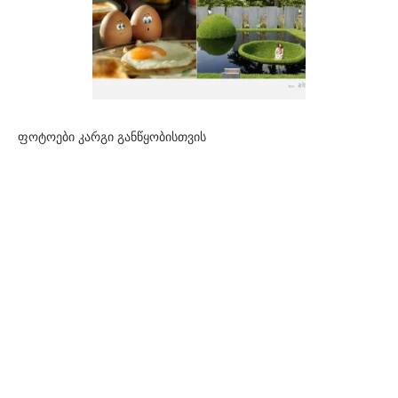
ფოტოები კარგი განწყობისთვის