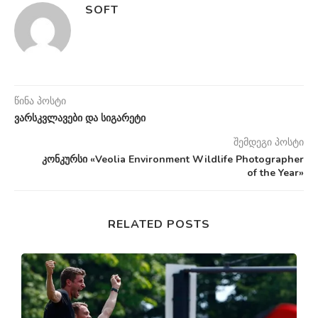
SOFT
წინა პოსტი
ვარსკვლავები და სიგარეტი
შემდეგი პოსტი
კონკურსი «Veolia Environment Wildlife Photographer
of the Year»
RELATED POSTS