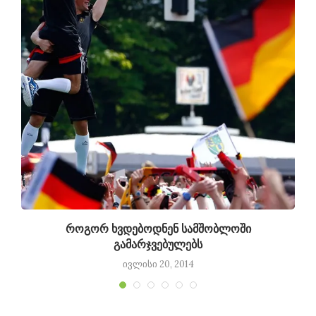
როგორ ხვდებოდნენ სამშობლოში
გამარჯვებულებს
ივლისი 20, 2014