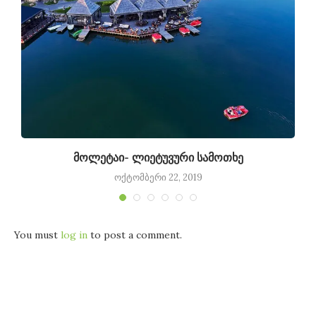
მოლეტაი- ლიეტუვური სამოთხე
ოქტომბერი 22, 2019
You must
log in
to post a comment.