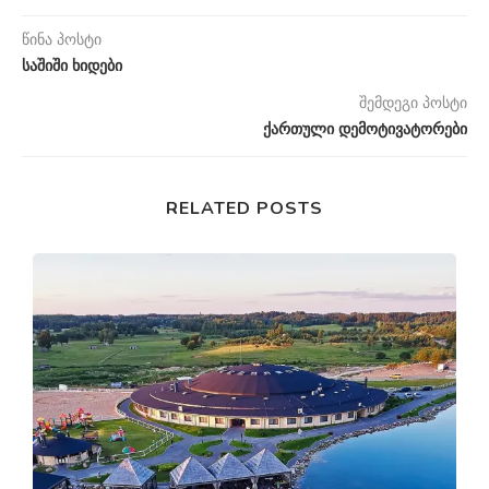
წინა პოსტი
საშიში ხიდები
შემდეგი პოსტი
ქართული დემოტივატორები
RELATED POSTS