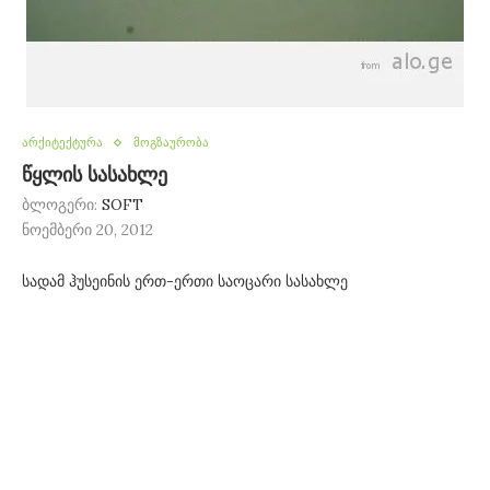
არქიტექტურა
მოგზაურობა
წყლის სასახლე
ბლოგერი:
SOFT
ნოემბერი 20, 2012
სადამ ჰუსეინის ერთ-ერთი საოცარი სასახლე