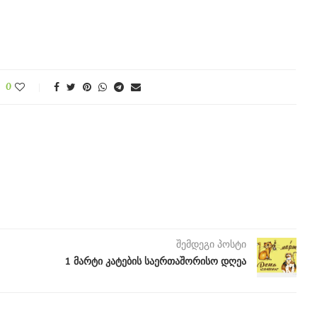
0
შემდეგი პოსტი
1 მარტი კატების საერთაშორისო დღეა