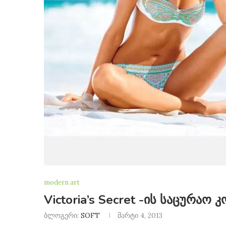
modern art
Victoria’s Secret -ის საცურაო 
ბლოგერი:
SOFT
მარტი 4, 2013