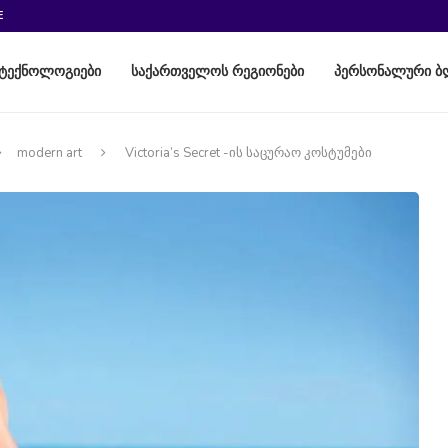
E
ტექნოლოგიები
საქართველოს რეგიონები
პერსონალური ბ
modern art
Victoria’s Secret -ის საცურაო კოსტუმები