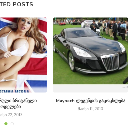
TED POSTS
რული ბრიტანელი
Maybach ლეგენდის გაცოცხლება
მოდელები
მაისი 11, 2013
ისი 22, 2013