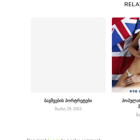
RELA
ბავშვების პორტრეტები
პოპულა
მაისი 29, 2013
მა