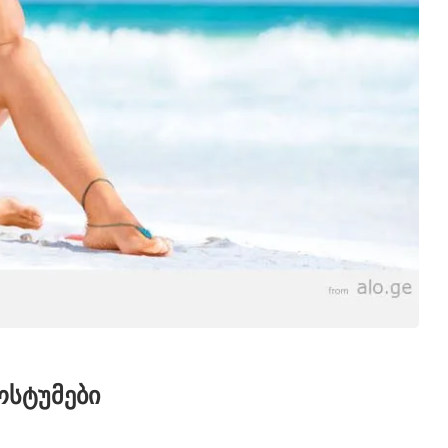
კოსტუმები