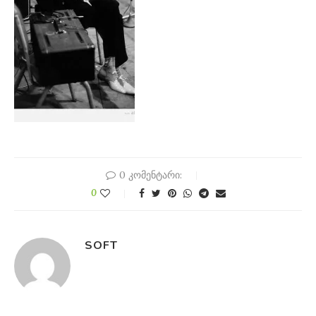
0 კომენტარი:
0
SOFT