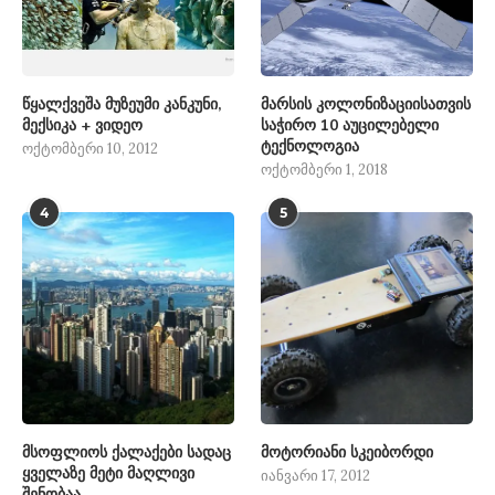
წყალქვეშა მუზეუმი კანკუნი,
მარსის კოლონიზაციისათვის
მექსიკა + ვიდეო
საჭირო 10 აუცილებელი
ტექნოლოგია
ოქტომბერი 10, 2012
ოქტომბერი 1, 2018
4
5
მსოფლიოს ქალაქები სადაც
მოტორიანი სკეიბორდი
ყველაზე მეტი მაღლივი
იანვარი 17, 2012
შენობაა