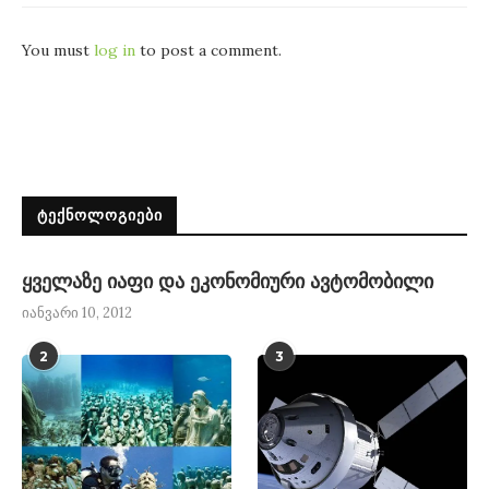
You must
log in
to post a comment.
ᲢᲔᲥᲜᲝᲚᲝᲒᲘᲔᲑᲘ
ყველაზე იაფი და ეკონომიური ავტომობილი
იანვარი 10, 2012
2
3