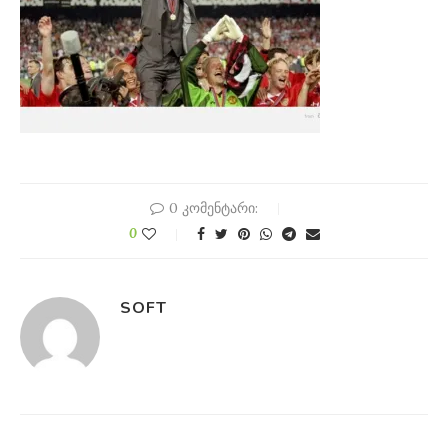
0 კომენტარი:
0
SOFT