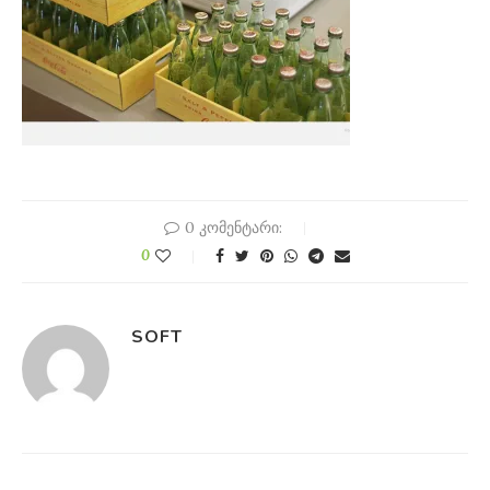
0 კომენტარი:
0
SOFT