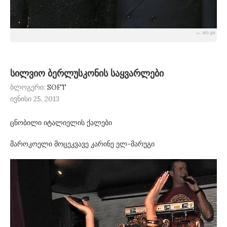
სილვიო ბერლუსკონის საყვარლები
ბლოგერი:
SOFT
ივნისი 25, 2013
ცნობილი იტალიელის ქალები
მაროკოელი მოცეკვავე კარინე ელ-მარუგი