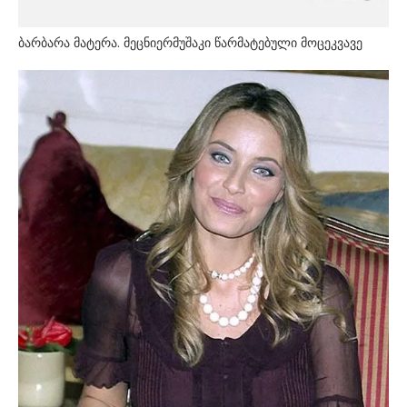
ბარბარა მატერა. მეცნიერმუშაკი წარმატებული მოცეკვავე