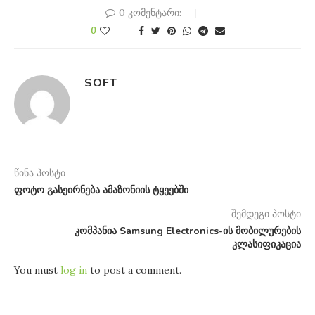
0 კომენტარი:
0
SOFT
წინა პოსტი
ფოტო გასეირნება ამაზონიის ტყეებში
შემდეგი პოსტი
კომპანია Samsung Electronics-ის მობილურების
კლასიფიკაცია
You must
log in
to post a comment.