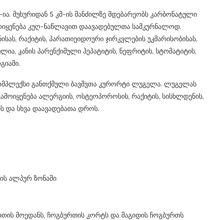
-ია.
მუხურიდან 5 კმ-ის მანძილზე მდებარეობს კარბონატული
იყენება კუღ-ნაწლავით დაავადებულთა სამკურნალოდ.
სას, რაქიტის, პარათიეიდოური ჯირკვლების უკმარისობისას,
ია, კანის პარენქიმული ჰეპატიტის, ნეფრიტის, სტომატიტის,
გიაში.
ომპლექსი განთქმული ბავშვთა კურორტი ლუგელა. ლუგელას
ამოიყენება ალერგიის, ოსტეოპოროსის, რაქიტის, სისხლდენის,
ის და სხვა დაავადებათა დროს.
დის ალპურ ზონაში
ხბურთის მოედანს, ჩოგბურთის კორტს და მაგიდის ჩოგბურთს