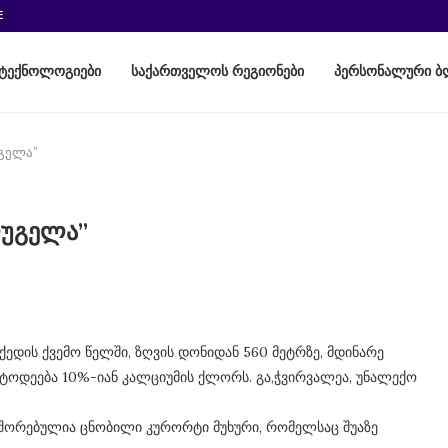
E
ტექნოლოგიები
საქართველოს რეგიონები
პერსონალური ბ
გელა”
ლუგელა”
დის ქვემო წელში, ზღვის დონიდან 560 მეტრზე, მდინარე
ტოდეება 10%-იან კალციუმის ქლორს. გა,ჭვირვალეა, უნალექო
შორებულია ცნობილი კურორტი მუხური, რომელსაც შუაზე