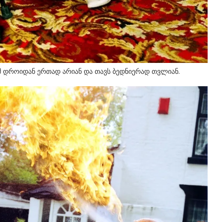
. იმ დროიდან ერთად არიან და თავს ბედნიერად თვლიან.