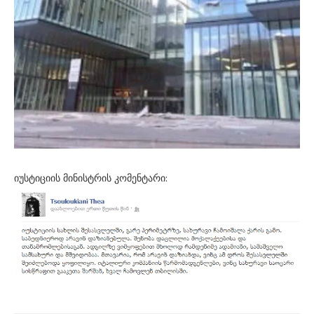
იუსტიციის მინისტრის კომენტარი: