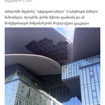
დეკემბერი 3, 2013
თბილისში მდებარე “იუსტიციის სახლი”-ს სახურავის ნაწილი
ჩამოიშალა. ძლიერმა ქარმა შენობა დააზიანა და ამ
მომენტისათვის მიმდინარეობს მოქალაქეთა ევაკუაცია