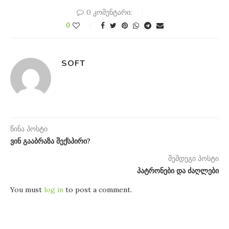
0 კომენტარი:
0
SOFT
წინა პოსტი
ვინ გააბრაზა შექსპირი?
შემდეგი პოსტი
პატრონები და ძაღლები
You must
log in
to post a comment.