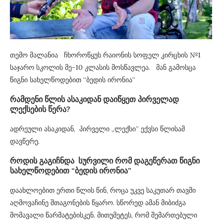
თემო მალანია ჩხოროწყუს რაიონის სოფელ კირცხის №1
საჯარო სკოლის მე-10 კლასის მოსწავლეა. მან გამოსცა
წიგნი სახელწოდებით “ბედის ირონია”
რამდენი წლის ასაკიდან დაიწყეთ პირველად
ლექსების წერა?
ადრეული ასაკიდან, პირველი ,,ლექსი” ექვსი წლისამ
დავწერე.
როდის გაგიჩნდა სურვილი რომ დაგეწერათ წიგნი
სახელწოდებით “ბედის ირონია”
დაახლოებით ერთი წლის წინ, როცა უკვე საკუთარ თავში
აღმოვაჩინე შთაგონების წყარო. სწორედ ამან მიბიძგა
მომავალი წარმატებისკენ. მითუმეტეს, რომ შემართებული