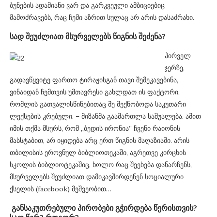
ბუნების ადამიანი ვარ და გარკვეული ამბიციებიც
მამოძრავებს, რაც ჩემი აზრით სულაც არ არის დასაძრახი.
სად შეუძლიათ მსურველებს წიგნის შეძენა?
პირველ
ჯერზე,
გადავწყვიტე ფართო ტირაჟისგან თავი შემეკავებინა,
ვინაიდან ჩემთვის უმთავრესი გახლდათ ის ფაქტორი,
რომლის გათვალისწინებითაც მე მექნობოდა საკუთარი
ლექსების კრებული. – მიზანმა გაამართლა საშუალება. ამით
იმის თქმა მსურს, რომ ,,ბედის ირონია” ჩვენი რაიონის
მასსტაბით, არ იყიდება არც ერთ წიგნის მაღაზიაში. არის
თბილისის ეროვნულ ბიბლიოთეკაში, აგრეთვე კირცხის
სკოლის ბიბლიოტეკაშიც, ხოლო რაც შეეხება დანარჩენს,
მსურველებს შეუძლიათ დამიკავშირდენენ სოციალური
ქსელის (facebook) მეშვეობით…
განსაკუთრებული პირობები გჭირდება წერისთვის?