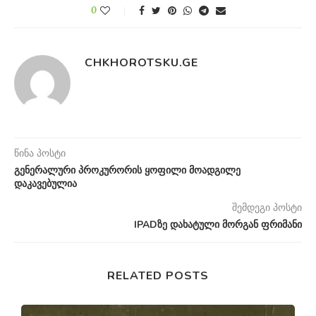
0
CHKHOROTSKU.GE
წინა პოსტი
გენერალური პროკურორის ყოფილი მოადგილე
დაკავებულია
შემდეგი პოსტი
IPADზე დახატული მორგან ფრიმანი
RELATED POSTS