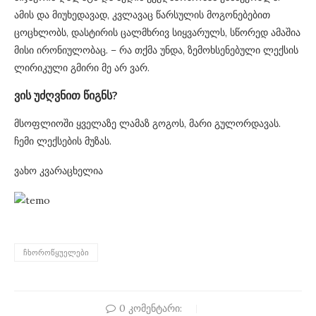
ამის და მიუხედავად, კვლავაც წარსულის მოგონებებით
ცოცხლობს, დასტირის ცალმხრივ სიყვარულს, სწორედ ამაშია
მისი ირონიულობაც. – რა თქმა უნდა, ზემოხსენებული ლექსის
ლირიკული გმირი მე არ ვარ.
ვის უძღვნით წიგნს?
მსოფლიოში ყველაზე ლამაზ გოგოს, მარი გულორდავას.
ჩემი ლექსების მუზას.
ვახო კვარაცხელია
ᲩᲮᲝᲠᲝᲬᲧᲣᲔᲚᲔᲑᲘ
0 კომენტარი: