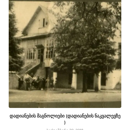
დადიანების მაგნოლიები (დადიანების ნაკვალევზე
)