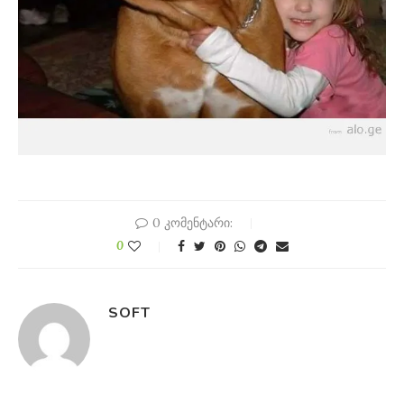
0 კომენტარი:
0
SOFT