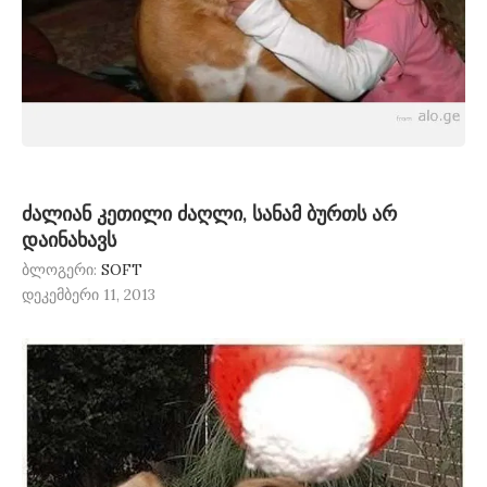
ძალიან კეთილი ძაღლი, სანამ ბურთს არ
დაინახავს
ბლოგერი:
SOFT
დეკემბერი 11, 2013