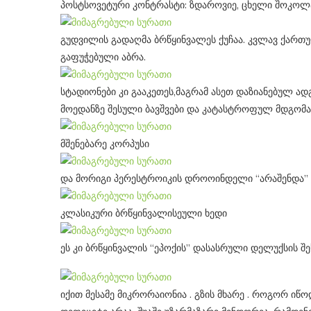
პოსტსოვეტური კონტრასტი: ზდაროვიე, ცხელი შოკოლ
გუდვილის გადაღმა ბრწყინვალეს ქუჩაა. კვლავ ქართ
გაფუჭებული აბრა.
სტადიონები კი გააკეთეს,მაგრამ ასეთ დაზიანებულ ად
მოედანზე შესული ბავშვები და კატასტროფულ მდგომ
მშენებარე კორპუსი
და მორიგი პერესტროიკის დროოინდელი “არაშენდა”
კლასიკური ბრწყინვალისეული ხედი
ეს კი ბრწყინვალის “ეპოქის” დასასრული დელუქსის 
იქით მესამე მიკრორაიონია . გზის მხარე . როგორ იწო