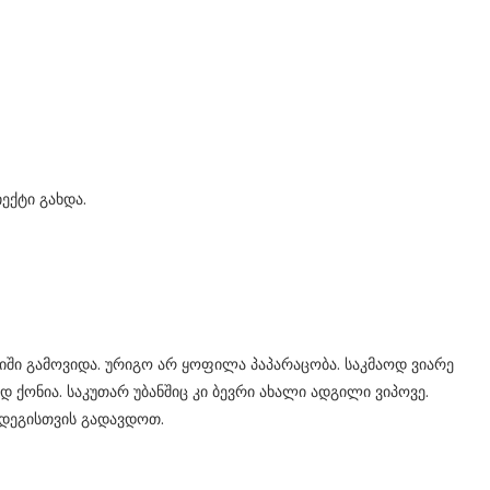
ექტი გახდა.
ჯიში გამოვიდა. ურიგო არ ყოფილა პაპარაცობა. საკმაოდ ვიარე
დ ქონია. საკუთარ უბანშიც კი ბევრი ახალი ადგილი ვიპოვე.
მდეგისთვის გადავდოთ.