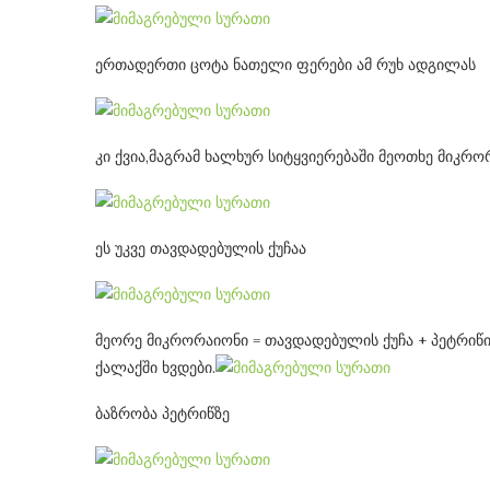
ერთადერთი ცოტა ნათელი ფერები ამ რუხ ადგილას
კი ქვია,მაგრამ ხალხურ სიტყვიერებაში მეოთხე მიკრ
ეს უკვე თავდადებულის ქუჩაა
მეორე მიკრორაიონი = თავდადებულის ქუჩა + პეტრიწი
ქალაქში ხვდები.
ბაზრობა პეტრიწზე