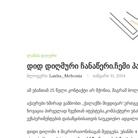
ლაშას დღიური
დიდ დიღმური ჩანაწერი.ჩემი პ
ბლოგერი:
Lasha_Mebonia
იანვარი 11, 2014
ამ უბანთან 25 წელი კონტაქტი არ მქონია, მაგრამ ბო
აქაურები ხშირად ვამბობთ „ქალაქში მივდივარ“,ერთგ
ნოვაცია პირველად ჩვენთან იტესტება,კომპაქტური უბ
ექსპერიმენტების დასაწყისისათვის საუკეთესო ადგილი
დიდი დიღომი 4 მიკრორაიონისაგან შედგება. უბანში 