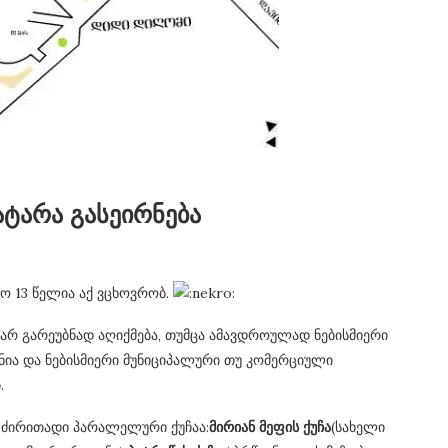
ატარა გასეირნება
ლო 13 წელია აქ ვცხოვრობ.
ვარ გარეუბნად აღიქმება, თუმცა ამავდროულად ნებისმიერი
ანია და ნებისმიერი მუნიციპალური თუ კომერციული
.
4 ძირითადი პარალელური ქუჩაა:
მირიან მეფის ქუჩა
(სახელი