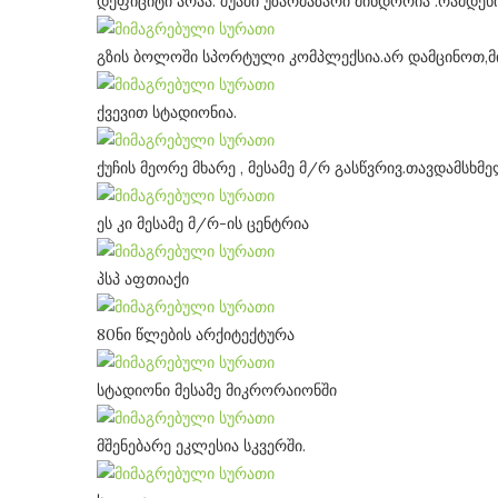
დეფიციტი არაა. შუაში უზარმაზარი მინდორია .რამდენ
გზის ბოლოში სპორტული კომპლექსია.არ დამცინოთ,მი
ქვევით სტადიონია.
ქუჩის მეორე მხარე , მესამე მ/რ გასწვრივ.თავდამსხმ
ეს კი მესამე მ/რ-ის ცენტრია
პსპ აფთიაქი
80ნი წლების არქიტექტურა
სტადიონი მესამე მიკრორაიონში
მშენებარე ეკლესია სკვერში.