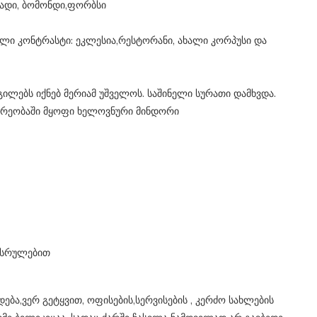
ადი, ბომონდი,ფორბსი
ული კონტრასტი: ეკლესია,რესტორანი, ახალი კორპუსი და
გილებს იქნებ მერიამ უშველოს. საშინელი სურათი დამხვდა.
არეობაში მყოფი ხელოვნური მინდორი
შესრულებით
დება,ვერ გეტყვით, ოფისების,სერვისების , კერძო სახლების