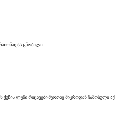
ორაიონადაა ცნობილი
ს ქუჩის ლუწი რიცხვები.მეოთხე მიკროდან ჩამოსული აქ