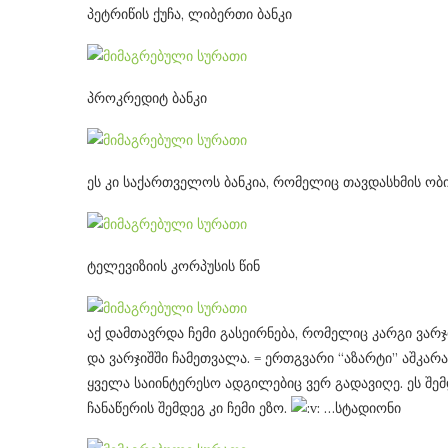
პეტრიწის ქუჩა, ლიბერთი ბანკი
პროკრედიტ ბანკი
ეს კი საქართველოს ბანკია, რომელიც თავდასხმის ობი
ტელევიზიის კორპუსის წინ
აქ დამთავრდა ჩემი გასეირნება, რომელიც კარგი ვარ
და ვარჯიშში ჩამეთვალა. = ერთგვარი “აზარტი” აშკარა
ყველა საიინტერესო ადგილებიც ვერ გადავიღე. ეს შე
ჩანაწერის შემდეგ კი ჩემი ეზო.
…სტადიონი