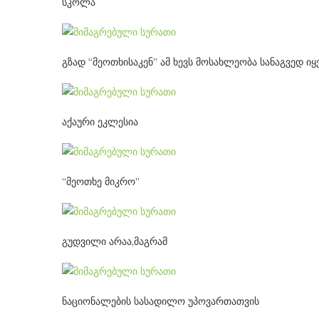
სკოლა
გზად “მეოთხისაკენ” ამ ხევს მოსახლეობა სანაგვედ იყე
აქაური ეკლესია
“მეოთხე მიკრო”
გუდვილი არაა,მაგრამ
ნაციონალების სასადილო უპოვართათვის