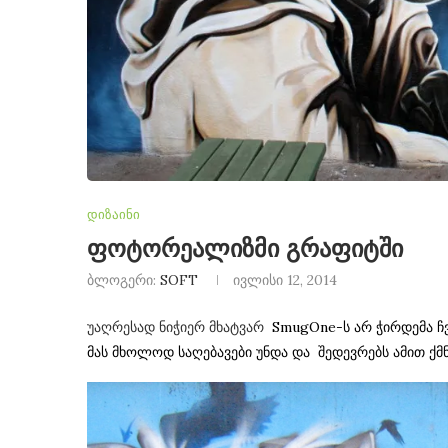
დიზაინი
ფოტორეალიზმი გრაფიტში
ბლოგერი:
SOFT
ივლისი 12, 2014
უაღრესად ნიჭიერ მხატვარ
SmugOne-ს არ ჭირდემა ჩ
მას მხოლოდ საღებავები უნდა და შედევრებს ამით ქმნ