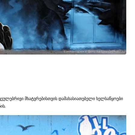
ვეულებრივი მხატვრებისთვის დამახასიათებელი ხელსაწყოები
ის.