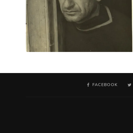
FACEBOOK