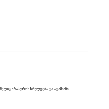
რომელიც არასდროს სრულდება და ადამიანი,