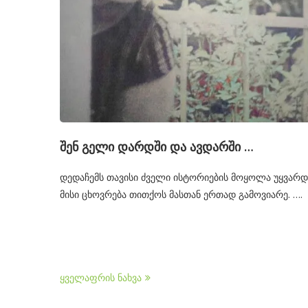
შენ გელი დარდში და ავდარში …
დედაჩემს თავისი ძველი ისტორიების მოყოლა უყვარდ
მისი ცხოვრება თითქოს მასთან ერთად გამოვიარე. ….
ყველაფრის ნახვა