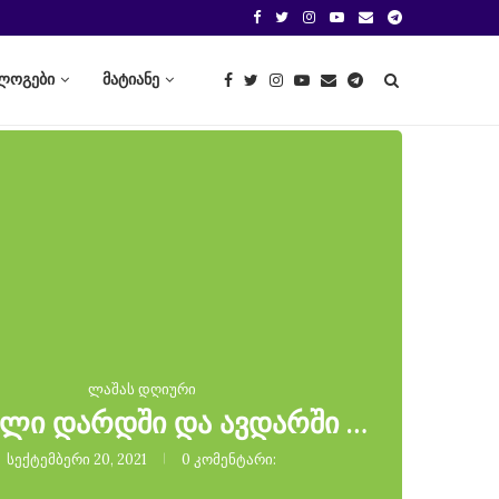
ლოგები
მატიანე
ლაშას დღიური
ელი დარდში და ავდარში …
სექტემბერი 20, 2021
0 კომენტარი: