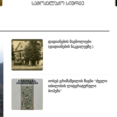
დადიანების მაგნოლიები
(დადიანების ნაკვალევზე )
იოსებ გრიშაშვილის წიგნი “ძველი
თბილისის ლიტერატურული
ბოჰემა”