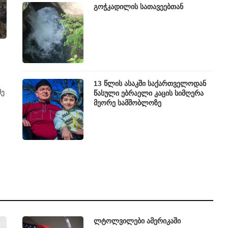
გოჭკადილის სათავეებთან
13 წლის ასაკში საქართველოდან
მე
წასული ებრაელი კაცის სიმღერა
მეორე სამშობლოზე
ლტოლვილები ამერიკაში