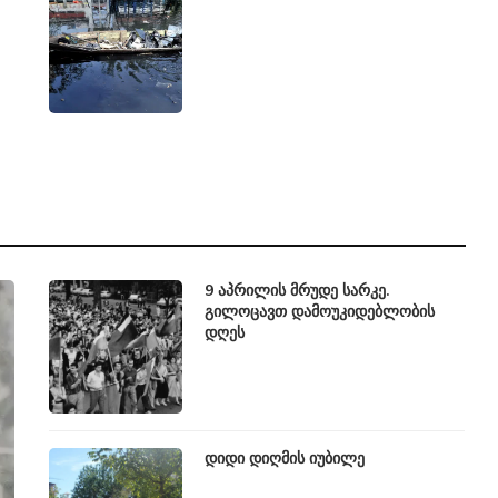
9 აპრილის მრუდე სარკე.
გილოცავთ დამოუკიდებლობის
დღეს
დიდი დიღმის იუბილე