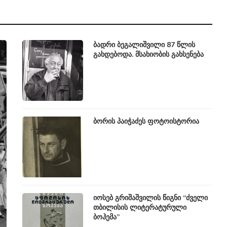
ბადრი ბეგალიშვილი 87 წლის
გახდებოდა. მსახიობის გახსენება
ბორის პაიჭაძეს ფოტოისტორია
იოსებ გრიშაშვილის წიგნი “ძველი
თბილისის ლიტერატურული
ბოჰემა”