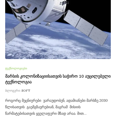
ტექნოლოგიები
მარსის კოლონიზაციისათვის საჭირო 10 აუცილებელი
ტექნოლოგია
ბლოგერი:
SOFT
როგორც მეცნიერები ვარაუდობენ, ადამიანები მარსზე 2030
წლისათვის გაემგზავრებიან, მაგრამ მისიის
წარმატებისათვის ყველაფერი მზად არაა. მით…