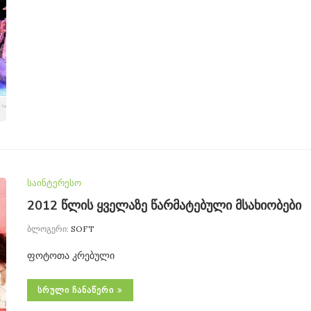
საინტერესო
2012 წლის ყველაზე წარმატებული მსახიობები
ბლოგერი:
SOFT
ფოტოთა კრებული
ᲡᲠᲣᲚᲘ ᲩᲐᲜᲐᲬᲔᲠᲘ