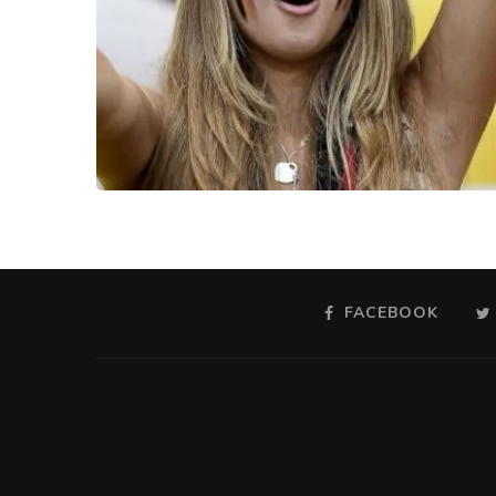
FACEBOOK