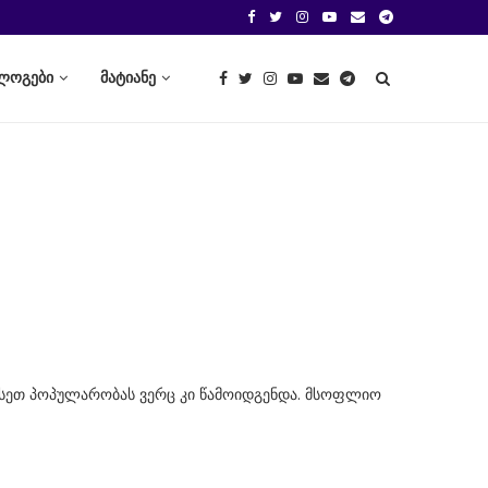
ლოგები
მატიანე
 ასეთ პოპულარობას ვერც კი წამოიდგენდა. მსოფლიო