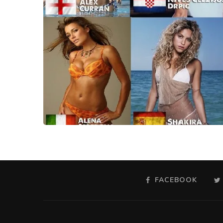
FACEBOOK