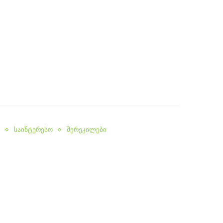
საინტერესო
შერეკილები