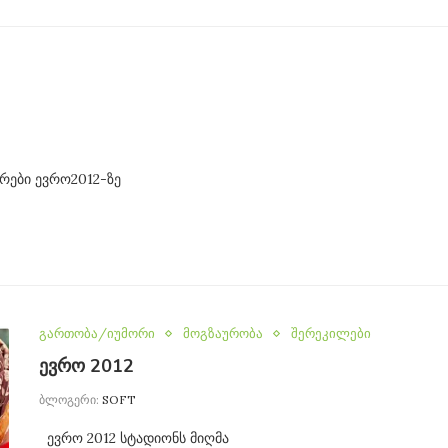
ები ევრო2012-ზე
გართობა/იუმორი
მოგზაურობა
შერეკილები
ევრო 2012
ბლოგერი:
SOFT
ევრო 2012 სტადიონს მიღმა