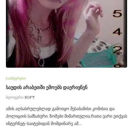
საინტერესო
საუდის არაბეთში ემოებს დაერივნენ
ბლოგერი:
SOFT
ამის აღსასრულებლად გამოიყო შესაბამისი კომისია და
პოლიციის სამსახური. ზომები მიმართულია,რათა უარი ეთქვას
ინტერნეტ-საიტებიდან მომდინარე ამ…