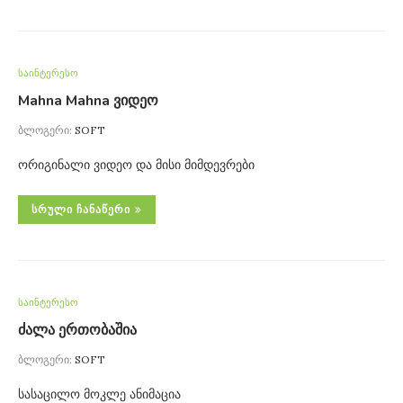
საინტერესო
Mahna Mahna ვიდეო
ბლოგერი:
SOFT
ორიგინალი ვიდეო და მისი მიმდევრები
ᲡᲠᲣᲚᲘ ᲩᲐᲜᲐᲬᲔᲠᲘ
საინტერესო
ძალა ერთობაშია
ბლოგერი:
SOFT
სასაცილო მოკლე ანიმაცია