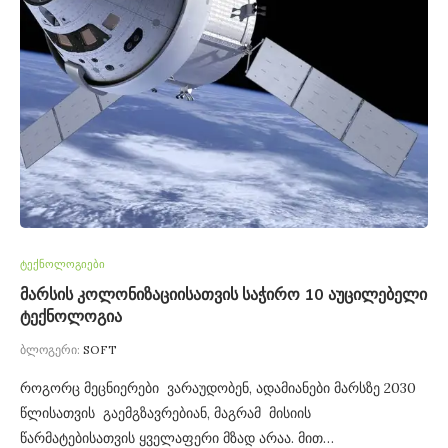
ტექნოლოგიები
მარსის კოლონიზაციისათვის საჭირო 10 აუცილებელი
ტექნოლოგია
ბლოგერი:
SOFT
როგორც მეცნიერები ვარაუდობენ, ადამიანები მარსზე 2030
წლისათვის გაემგზავრებიან, მაგრამ მისიის
წარმატებისათვის ყველაფერი მზად არაა. მით…