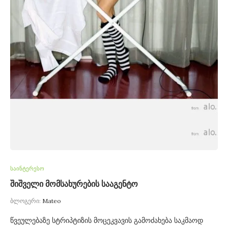
საინტერესო
შიშველი მომსახურების სააგენტო
ბლოგერი:
Mateo
წვეულებაზე სტრიპტიზის მოცეკვავის გამოძახება საკმაოდ