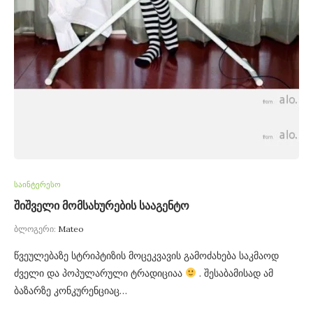
საინტერესო
შიშველი მომსახურების სააგენტო
ბლოგერი:
Mateo
წვეულებაზე სტრიპტიზის მოცეკვავის გამოძახება საკმაოდ
ძველი და პოპულარული ტრადიციაა
. შესაბამისად ამ
ბაზარზე კონკურენციაც…