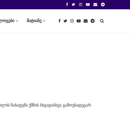
ლოგები
მატიანე
ლის ნახატებს ქმნის სხვადასხვა გამოუსადეგარ