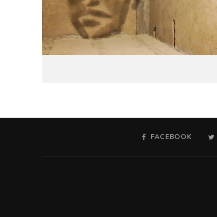
FACEBOOK