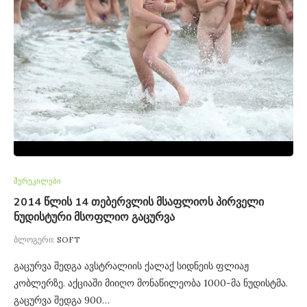
შერეკილები
2014 წლის 14 თებერვლის მსაფლიოს პირველი
ნუდისტური მსოფლიო გაცურვა
ბლოგერი:
SOFT
გაცურვა შედგა ავსტრალიის ქალაქ სიდნეის ფლიაჟ
კობლერზე. აქციაში მიიღო მონაწილეობა 1000-მა ნუდისტმა.
გაცურვა შედგა 900…