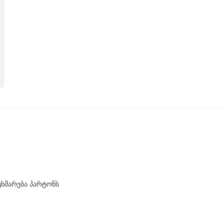
ეხმარება პარტონს