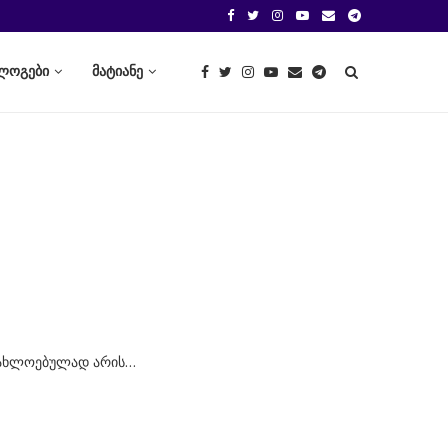
ლოგები
მატიანე
მიახლოებულად არის…