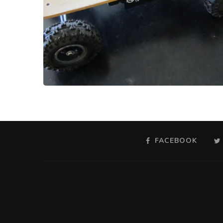
FACEBOOK