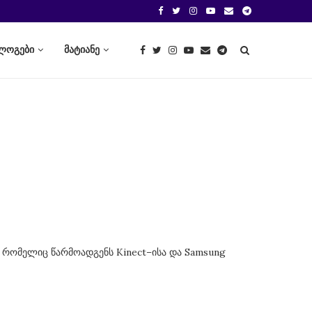
ლოგები
მატიანე
 რომელიც წარმოადგენს Kinect–ისა და Samsung