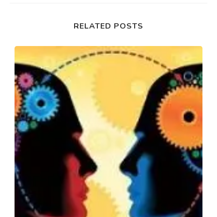
RELATED POSTS