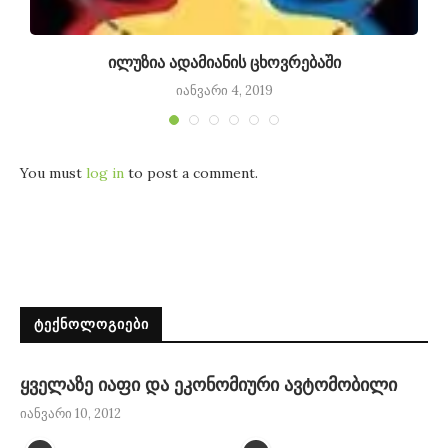
ილუზია ადამიანის ცხოვრებაში
იანვარი 4, 2019
You must
log in
to post a comment.
ᲢᲔᲥᲜᲝᲚᲝᲒᲘᲔᲑᲘ
ყველაზე იაფი და ეკონომიური ავტომობილი
იანვარი 10, 2012