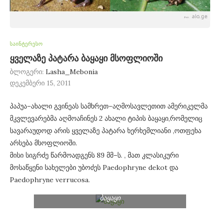
საინტერესო
ყველაზე პატარა ბაყაყი მსოფლიოში
ბლოგერი:
Lasha_Mebonia
დეკემბერი 15, 2011
პაპუა–ახალი გვინეას სამხრეთ–აღმოსავლეთით ამერიკელმა
მკვლევარებმა აღმოაჩინეს 2 ახალი ტიპის ბაყაყი,რომელიც
სავარაუდოდ არის
ყველაზე პატარა ხერხემლიანი ,ოთფეხა
არსება მსოფლიოში.
მისი სიგრძე წარმოადგენს 89 მმ–ს. , მათ კლასიკური
მოსაწყენი სახელები უბოძეს Paedophryne dekot და
Paedophryne verrucosa.
ბაყაყი