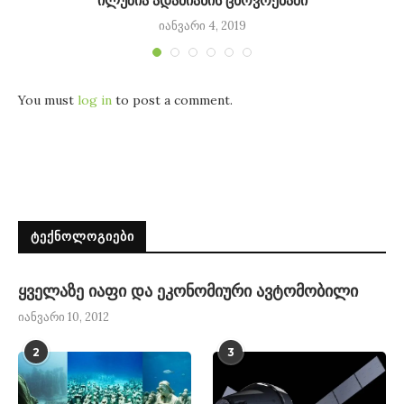
ილუზია ადამიანის ცხოვრებაში
იანვარი 4, 2019
You must
log in
to post a comment.
ᲢᲔᲥᲜᲝᲚᲝᲒᲘᲔᲑᲘ
ყველაზე იაფი და ეკონომიური ავტომობილი
იანვარი 10, 2012
2
3