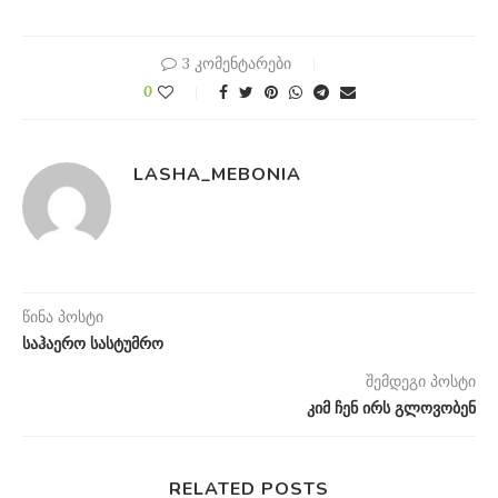
3 კომენტარები
0
LASHA_MEBONIA
წინა პოსტი
საჰაერო სასტუმრო
შემდეგი პოსტი
კიმ ჩენ ირს გლოვობენ
RELATED POSTS