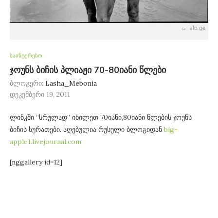
საინტერესო
ჯოუნს ბიჩის პლიაჟი 70-80იანი წლები
ბლოგერი:
Lasha_Mebonia
დეკემბერი 19, 2011
ლინკში “სრულად” იხილეთ 70იანი,80იანი წლების ჯოუნს
ბიჩის სურათები. აღებულია რუსული ბლოგიდან
big-
apple1.livejournal.com
[nggallery id=12]