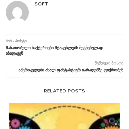
SOFT
წინა პოსტი
მანათობელი ბაქტერიები მტაცებლებს შეგნებულად
იზიდავენ
შემდეგი პოსტი
ამერიკელები ახალ ფანტასტიურ იარაღებზე ფიქრობენ
RELATED POSTS