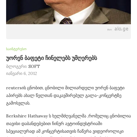
საინტერესო
უორენ ბაფეტი ჩინელებს უმღერებს
ბლოგერი:
SOFT
იანვარი 6, 2012
reutersის ცნობით, ცნობილი მილიარდელი უორენ ბაფეტი
აპირებს ახალ წელთან დაკავშირებულ გალა-კონცერტზე
გამოსვლას.
Berkshire Hathaway ს ხელმძღვანელმა ,რომელიც ცნობილია
თავისი დაბანდებებით ჩინურ ავტოინდუსტრიაში
სპეციალურად ამ კონცერტისათვის ჩაწერა ვიდეოროლიკი