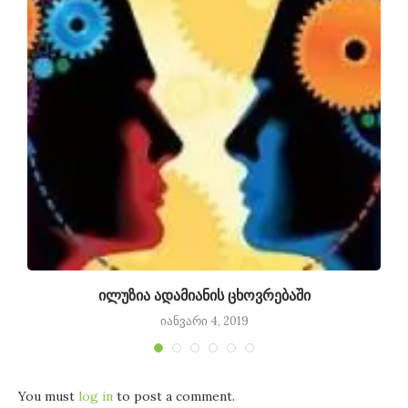
ილუზია ადამიანის ცხოვრებაში
იანვარი 4, 2019
You must
log in
to post a comment.