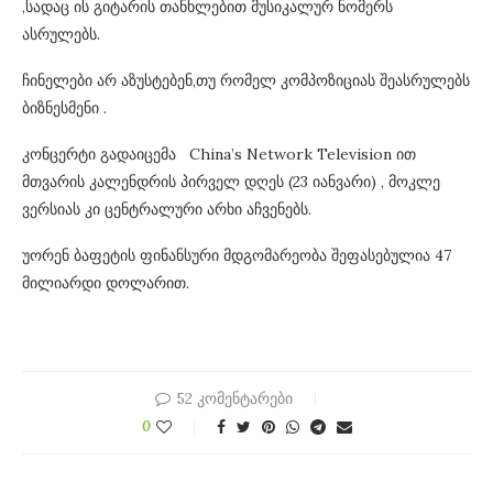
,სადაც ის გიტარის თანხლებით მუსიკალურ ნომერს
ასრულებს.
ჩინელები არ აზუსტებენ,თუ რომელ კომპოზიციას შეასრულებს
ბიზნესმენი .
კონცერტი გადაიცემა China’s Network Television ით
მთვარის კალენდრის პირველ დღეს (23 იანვარი) , მოკლე
ვერსიას კი ცენტრალური არხი აჩვენებს.
უორენ ბაფეტის ფინანსური მდგომარეობა შეფასებულია 47
მილიარდი დოლარით.
52 კომენტარები
0