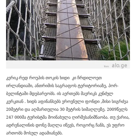
კერიკ-რედ როუპის თოკის ხიდი კი ჩრდილოეთ
ირლანდიაში, ანთრიმის საგრაფოს ტერიტორიაზე, პორ-
ბელინტაში მდებარეობს. ის აერთებს მაერიკს კუნძულ
კერკთან . ხიდს აფინანსებს ეროვნული ფონდი ,მისი სიგრძეა
20მეტრი და აღმართულია 30 მეტრის სიმაღლეზე. 2009წელს
247 000მა ტურისტმა მოინახულა ღირშესანიშნაობა. თუ ქარია,
ადრენალინის დონე მაღლა იწევს, როგორც ჩანს, ეს უფრო
ართობს მოსულ ადამიანებს.