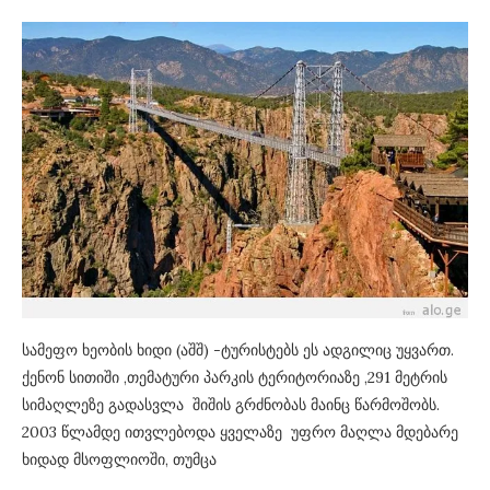
სამეფო ხეობის ხიდი (აშშ) -ტურისტებს ეს ადგილიც უყვართ.
ქენონ სითიში ,თემატური პარკის ტერიტორიაზე ,291 მეტრის
სიმაღლეზე გადასვლა შიშის გრძნობას მაინც წარმოშობს.
2003 წლამდე ითვლებოდა ყველაზე უფრო მაღლა მდებარე
ხიდად მსოფლიოში, თუმცა