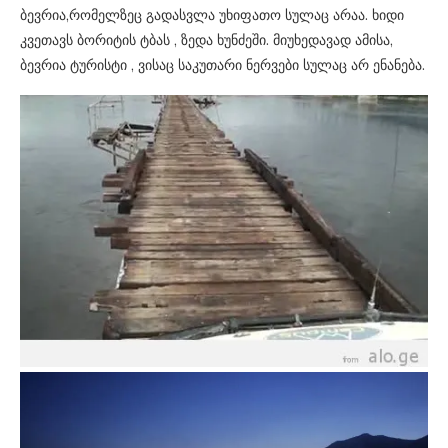
ბევრია,რომელზეც გადასვლა უხიფათო სულაც არაა. ხიდი
კვეთავს ბორიტის ტბას , ზედა ხუნძეში. მიუხედავად ამისა,
ბევრია ტურისტი , ვისაც საკუთარი ნერვები სულაც არ ენანება.