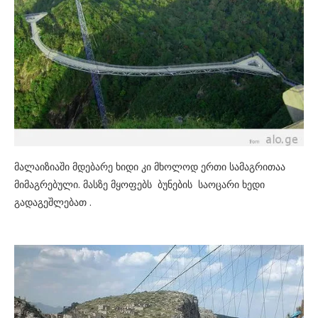
მალაიზიაში მდებარე ხიდი კი მხოლოდ ერთი სამაგრითაა
მიმაგრებული. მასზე მყოფებს ბუნების საოცარი ხედი
გადაგეშლებათ .