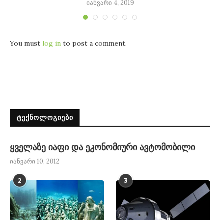
იანვარი 4, 2019
You must
log in
to post a comment.
ᲢᲔᲥᲜᲝᲚᲝᲒᲘᲔᲑᲘ
ყველაზე იაფი და ეკონომიური ავტომობილი
იანვარი 10, 2012
2
3