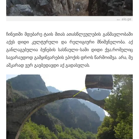
ჩინეთში მდებარე ტაის მთას ათასწლეულების განმავლობაში
აქვს დიდი კულტურული და რელიგიური მნიშვნელობა. აქ
განლაგებულია ბუნების სასწაული-სამი დიდი ქვა,რომელიც
სავარაუდოდ გამყინვარების ეპოქის დროს წარმოიშვა. არა, მე
აშკარად ვერ გავბედავდი აქ გადასვლას.