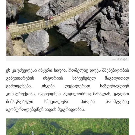
ეს კი უძველესი ინკური ხიდია, რომელიც დღეს მშენებლობის
განვითარების ისტორიის საჩვენებელ მაგალითად
გამოიყენება. ინკები დეტალურად საზღვრავდნენ
კონსტრუქციას, იყენებდნენ ადგილობრივ მასალას, ყავდათ
მიმაგრებული სპეციალური პირები ,რომლებიც
აკონტროლებდნენ ხიდის მდგრადობას.