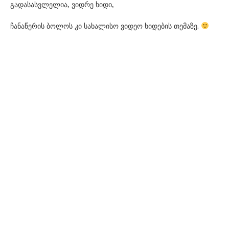
გადასასვლელია, ვიდრე ხიდი,
ჩანაწერის ბოლოს კი სახალისო ვიდეო ხიდების თემაზე.