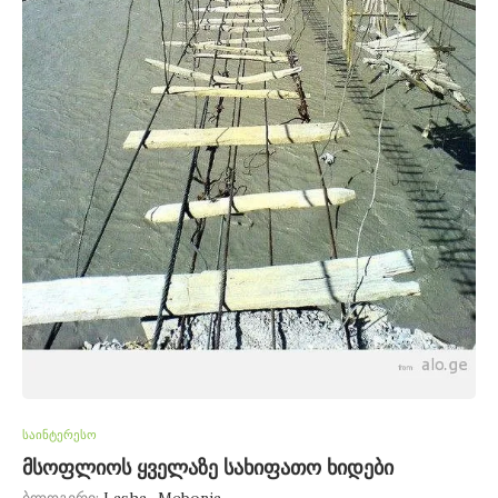
საინტერესო
მსოფლიოს ყველაზე სახიფათო ხიდები