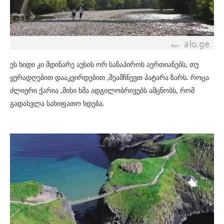
ეს ხიდი კი მდინარე აუსის ორ სანაპიროს აერთიანებს, თუ
ყურადღებით დააკვირდებით ,შეამჩნევთ პატარა ზარს. როცა
ძლიერი ქარია ,მისი ხმა ადგილობრივებს ამცნობს, რომ
გადასვლა სახიფათო ხდება.