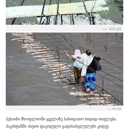
ჰუსაინი მსოფლიოში ყველაზე სახიფათო ხიდად ითვლება.
პაკისტანში ასეთი დაკიდული გადასასვლელები კიდევ