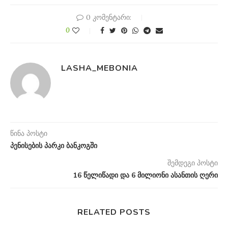
0 კომენტარი:
0
LASHA_MEBONIA
წინა პოსტი
პენისების პარკი ბანკოგში
შემდეგი პოსტი
16 წელიწადი და 6 მილიონი ასანთის ღერი
RELATED POSTS