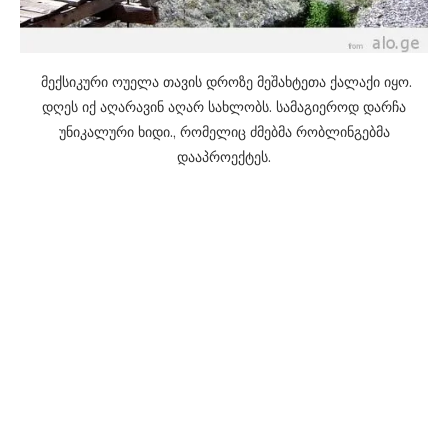
მექსიკური ოუელა თავის დროზე მეშახტეთა ქალაქი იყო.
დღეს იქ აღარავინ აღარ სახლობს. სამაგიეროდ დარჩა
უნიკალური ხიდი., რომელიც ძმებმა რობლინგებმა
დააპროექტეს.