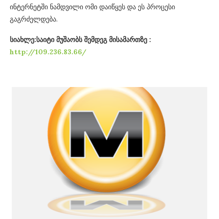
ინტერნეტში ნამდვილი ომი დაიწყეს და ეს პროცესი
გაგრძელდება.
სიახლე:საიტი მუშაობს შემდეგ მისამართზე :
http://109.236.83.66/