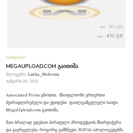
საინტერესო
MEGAUPLOAD.COM გაითიშა
ბლოგერი:
Lasha_Mebonia
იანვარი 20, 2012
Associated Press ცნობით, მსოფლიოში ერთერთი
ძვირადღირებული და უდიდესი ფაილგამცვლელი საიტი
MegaUpload.com გაითიშა.
მათ ბრალად ედებათ პირატული პროდუქციის მხარდაჭერა
და გავრცელება. როგორც ვამჩნევთ, SOPAს აპოლოგეტებმა