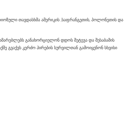
ერიოზული თავდასხმა ამერიკის ,საფრანგეთის, პოლონეთის და
ხმარებლებს განახორციელონ დდოს შეტევა და შესაბამის
აქმე გვაქვს კერძო პირების სურვილთან გამოიყენონ სხვისი