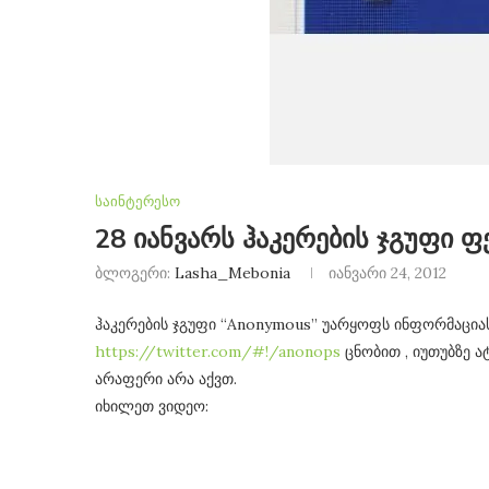
საინტერესო
28 იანვარს ჰაკერების ჯგუფი ფ
ბლოგერი:
Lasha_Mebonia
იანვარი 24, 2012
ჰაკერების ჯგუფი “Anonymous” უარყოფს ინფორმაციას
https://twitter.com/#!/anonops
ცნობით , იუთუბზე
არაფერი არა აქვთ.
იხილეთ ვიდეო: