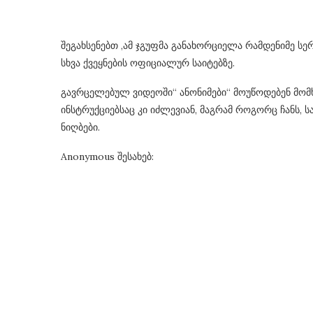
შეგახსენებთ ,ამ ჯგუფმა განახორციელა რამდენიმე ს
სხვა ქვეყნების ოფიციალურ საიტებზე.
გავრცელებულ ვიდეოში“ ანონიმები“ მოუწოდებენ მომ
ინსტრუქციებსაც კი იძლევიან, მაგრამ როგორც ჩანს, ს
ნიღბები.
Anonymous შესახებ: