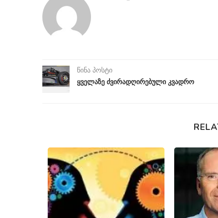
წინა პოსტი
ყველაზე ძვირადღირებული კვადრო
RELA