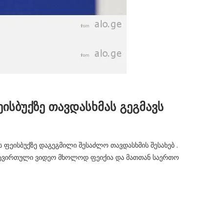
ეისბუქზე თავდასხმას გეგმავს
 ფეისბუქზე დაგეგმილი შესაძლო თავდასხმის შესახებ .
 ატვირთული ვიდეო მხოლოდ ფეიქია და მათთან საერთო