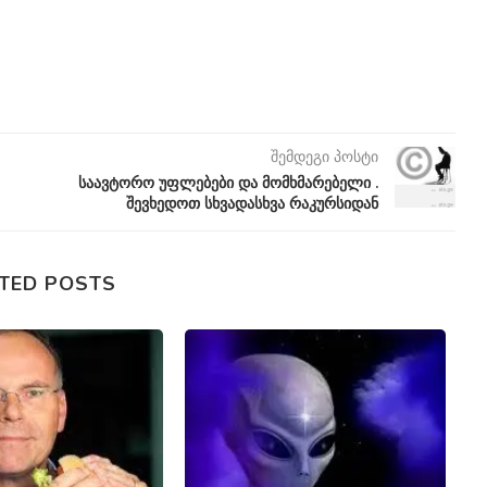
შემდეგი პოსტი
საავტორო უფლებები და მომხმარებელი .
შევხედოთ სხვადასხვა რაკურსიდან
TED POSTS