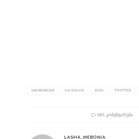
ANONYMOUS
FACEBOOK
SOPA
TWITTER
985 კომენტარები
LASHA_MEBONIA