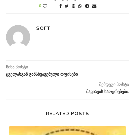
0
SOFT
წინა პოსტი
ყველასგან განსხვავებული ოფისები
შემდეგი პოსტი
მაკიაჟის საოცრებები.
RELATED POSTS