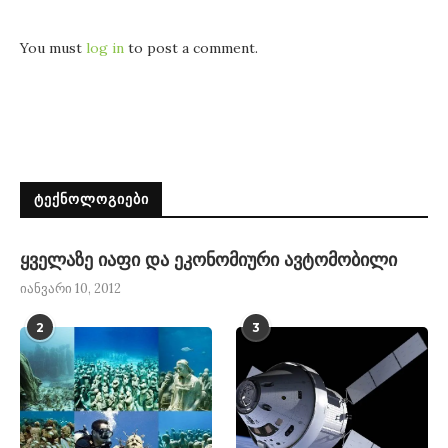
You must
log in
to post a comment.
ᲢᲔᲥᲜᲝᲚᲝᲒᲘᲔᲑᲘ
ყველაზე იაფი და ეკონომიური ავტომობილი
იანვარი 10, 2012
2
3