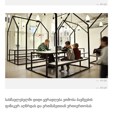
სასწავლებელში დიდი ყურადღება ეთმობა ბავშვების
ფიზიკურ აღზრდას და ერთმანეთთან ურთიერთობას