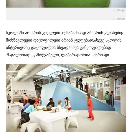
სკოლაში არ არის კედლები ,შესაბამისად არ არის კლასებიც .
მოსწავლეები დაყოფილები არიან ჯგუფებად,ასევე სკოლის
ინტერიერიც დაყოფილია სხვადასხვა განყოფილებად
.მაგალითად :გამოქვაბული, ლაბარატორია , მარიაჟი…