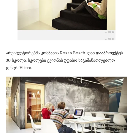
არქიტექტორებმა კომპანია Rosan Bosch-დან დააპროექტეს
30 სკოლა. სკოლები ეკითნის უფასო საგამანათლებლო
ცენტრ Vittra.