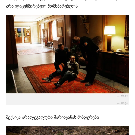
არა ლიცენზირებულ მომხმარებელს
მექსიკა არალეგალური მარიხუანას მინდვრები