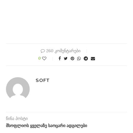
260 კომენტარები
0
SOFT
წინა პოსტი
მსოფლიოს ყველაზე საოცარი ადგილები