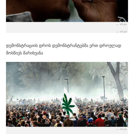
დემონსტრაციის დროს დემონსტრანტებმა ერთ დროულად
მოსწიეს მარიხუანა