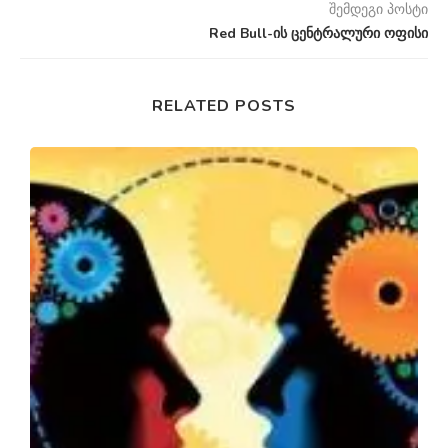
შემდეგი პოსტი
Red Bull-ის ცენტრალური ოფისი
RELATED POSTS