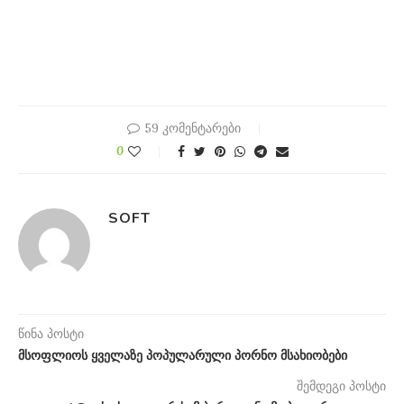
59 კომენტარები
0
SOFT
წინა პოსტი
მსოფლიოს ყველაზე პოპულარული პორნო მსახიობები
შემდეგი პოსტი