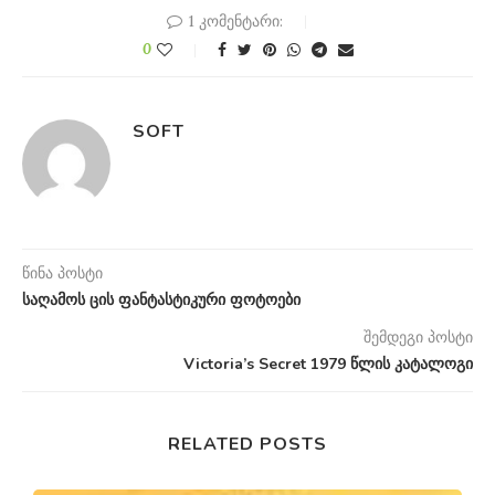
1 კომენტარი:
0
SOFT
წინა პოსტი
საღამოს ცის ფანტასტიკური ფოტოები
შემდეგი პოსტი
Victoria’s Secret 1979 წლის კატალოგი
RELATED POSTS