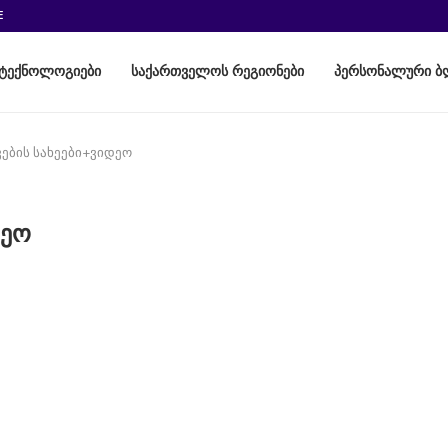
E
ტექნოლოგიები
საქართველოს რეგიონები
პერსონალური ბ
ვების სახეები+ვიდეო
დეო